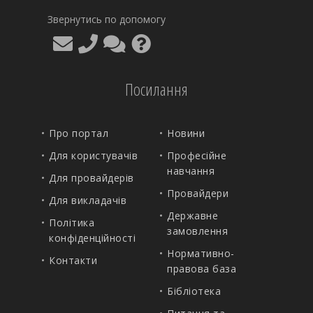
Звернутись по допомогу
Посилання
Про портал
Новини
Для користувачів
Професійне
навчання
Для провайдерів
Провайдери
Для викладачів
Державне
Політика
замовлення
конфіденційності
Нормативно-
Контакти
правова база
Бібліотека