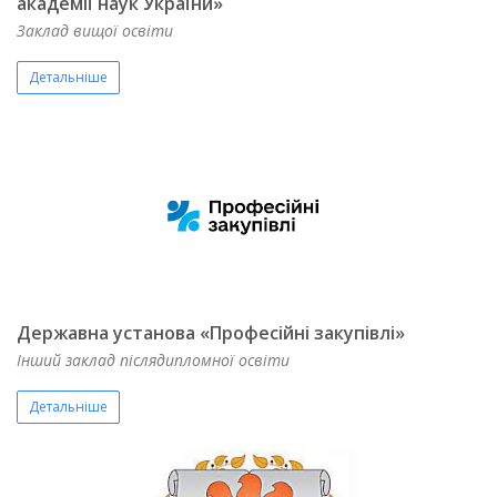
академії наук України»
Заклад вищої освіти
Детальніше
Державна установа «Професійні закупівлі»
Інший заклад післядипломної освіти
Детальніше