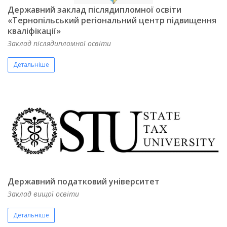
Державний заклад післядипломної освіти
«Тернопільський регіональний центр підвищення
кваліфікації»
Заклад післядипломної освіти
Детальніше
Державний податковий університет
Заклад вищої освіти
Детальніше