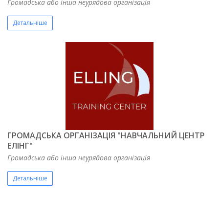
Громадська або інша неурядова організація
Детальніше
ГРОМАДСЬКА ОРГАНІЗАЦІЯ "НАВЧАЛЬНИЙ ЦЕНТР
ЕЛІНГ"
Громадська або інша неурядова організація
Детальніше