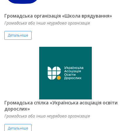
Громадська організація «Школа врядування»
Громадська або інша неурядова організація
Детальніше
Громадська спілка «Українська асоціація освіти
дорослих»
Громадська або інша неурядова організація
Детальніше