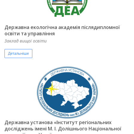
Державна екологічна академія післядипломної
освіти та управління
Заклад вищої освіти
Детальніше
Державна установа «Інститут регіональних
досліджень імені М. І. Долішнього Національної