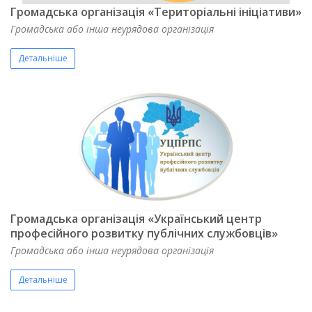
Громадська організація «Територіальні ініціативи»
Громадська або інша неурядова організація
Детальніше
Громадська організація «Український центр
професійного розвитку публічних службовців»
Громадська або інша неурядова організація
Детальніше