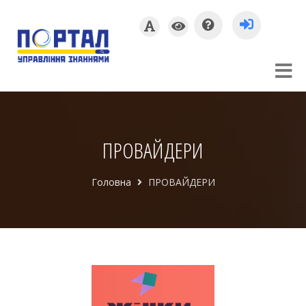
ПРОВАЙДЕРИ
Головна
ПРОВАЙДЕРИ