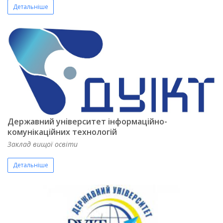
Детальніше
Державний університет інформаційно-
комунікаційних технологій
Заклад вищої освіти
Детальніше