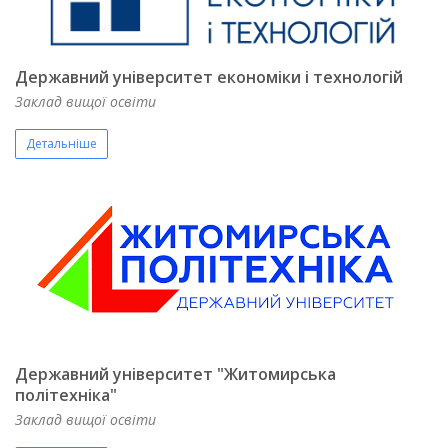
Державний університет економіки і технологій
Заклад вищої освіти
Детальніше
Державний університет "Житомирська
політехніка"
Заклад вищої освіти