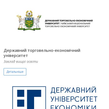
Державний торговельно-економічний
університет
Заклад вищої освіти
Детальніше