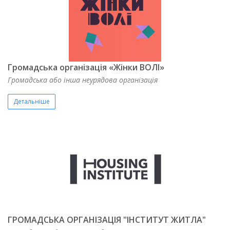
Громадська організація «Жінки ВОЛІ»
Громадська або інша неурядова організація
Детальніше
ГРОМАДСЬКА ОРГАНІЗАЦІЯ "ІНСТИТУТ ЖИТЛА"