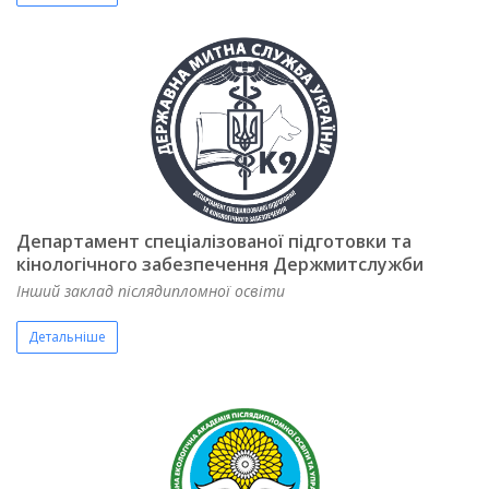
Департамент спеціалізованої підготовки та
кінологічного забезпечення Держмитслужби
Інший заклад післядипломної освіти
Детальніше