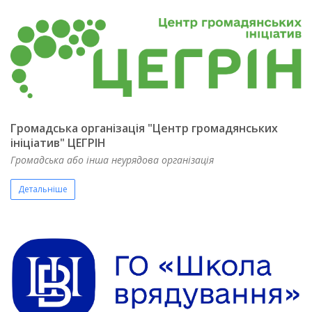
Громадська організація "Центр громадянських
ініціатив" ЦЕГРІН
Громадська або інша неурядова організація
Детальніше