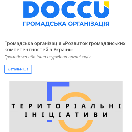
Громадська організація «Розвиток громадянських
компетентностей в Україні»
Громадська або інша неурядова організація
Детальніше