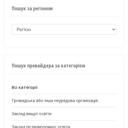
Пошук за регіоном
Пошук провайдера за категорією
Всі категорії
Громадська або інша неурядова організація
Заклад вищої освіти
Заклад післядипломної освіти