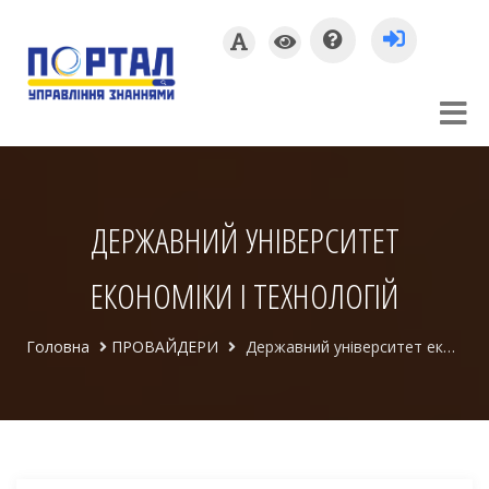
ДЕРЖАВНИЙ УНІВЕРСИТЕТ
ЕКОНОМІКИ І ТЕХНОЛОГІЙ
Головна
ПРОВАЙДЕРИ
Державний університет економіки і технологій