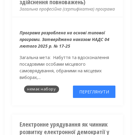
здійснення повноважень)
Загальна професійна (сертифікатна) програма
Програма розроблена на основі типової
програми. Затверджена наказом НАДС 04
лютого 2025 р. № 17-25
Загальна мета:
Набуття та вдосконалення
посадовими особами місцевого
самоврядування, обраними на місцевих
виборах,...
немає набору
ПЕРЕГЛЯНУТИ
Електронне урядування як чинник
розвитку електронної демократії у