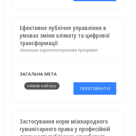
Ефективне публічне управління в
умовах зміни клімату та цифрової
трансформації
Загальна короткострокова програма
ЗАГАЛЬНА МЕТА
немає набору
ПЕРЕГЛЯНУТИ
Застосування норм міжнародного
гуманітарного права у професійній