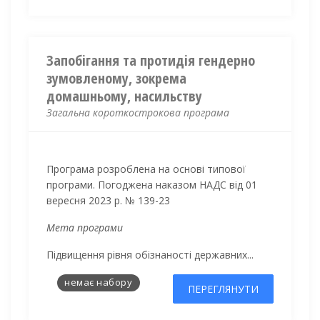
Запобігання та протидія гендерно
зумовленому, зокрема
домашньому, насильству
Загальна короткострокова програма
Програма розроблена на основі типової
програми. Погоджена наказом НАДС
від 01
вересня 2023 р. № 139-23
Мета програми
Підвищення рівня обізнаності державних...
немає набору
ПЕРЕГЛЯНУТИ