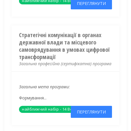
найближчий набір - 14 Вересня 2026
ПЕРЕГЛЯНУТИ
Стратегічні комунікації в органах
державної влади та місцевого
самоврядування в умовах цифрової
трансформації
Загальна професійна (сертифікатна) програма
Загальна мета програми:
Формування...
найближчий набір - 14 Вересня 2026
ПЕРЕГЛЯНУТИ