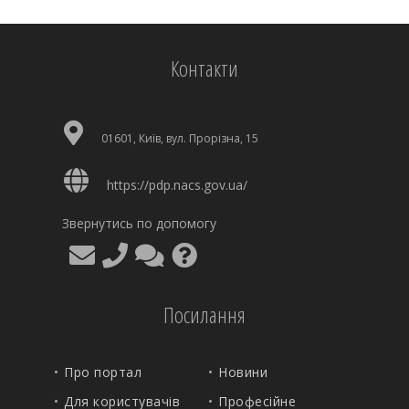
Контакти
01601, Київ, вул. Прорізна, 15
https://pdp.nacs.gov.ua/
Звернутись по допомогу
Посилання
Про портал
Новини
Для користувачів
Професійне