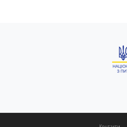
Контакти