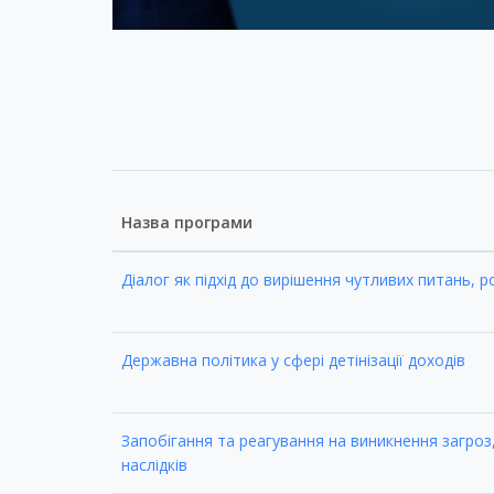
Назва програми
Діалог як підхід до вирішення чутливих питань, р
Державна політика у сфері детінізації доходів
Запобігання та реагування на виникнення загроз,
наслідків