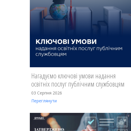
Нагадуємо ключові умови надання
освітніх послуг публічним службовцям
03 Серпня 2026
Переглянути