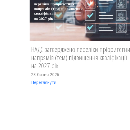
НАДС затверджено переліки пріоритетни
напрямів (тем) підвищення кваліфікації
на 2027 рік
28 Липня 2026
Переглянути