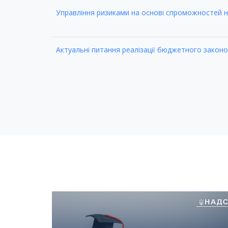
Управління ризиками на основі спроможностей на
Актуальні питання реалізації бюджетного закон