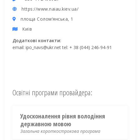
https://www.naiau.kiev.ua/
площа Солом’янська, 1
Київ
Додаткові контакти:
email: ipo_navs@ukr.net tel: + 38 (044) 246-94-91
Освітні програми провайдера:
Удосконалення рівня володіння
державною мовою
Загальна короткострокова програма