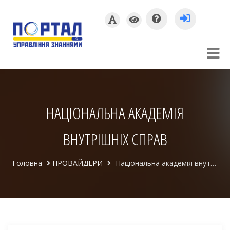
НАЦІОНАЛЬНА АКАДЕМІЯ
ВНУТРІШНІХ СПРАВ
Головна
ПРОВАЙДЕРИ
Національна академія внутрішніх справ