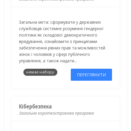
Загальна мета: сформувати у державних
службовців системне розуміння гендерної
політики як складової демократичного
врядування, ознайомити з принципами
забезпечення рівних прав та можливостей
жінок і чоловіків у сфері публічного
управління, а також надати...
немає набору
ПЕРЕГЛЯНУТИ
Кібербезпека
Загальна короткострокова програма