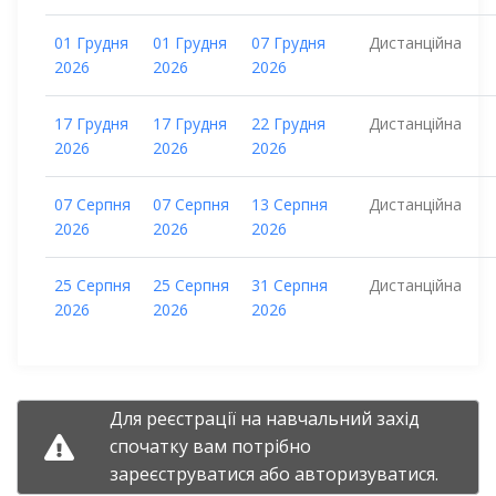
01 Грудня
01 Грудня
07 Грудня
Дистанційна
2026
2026
2026
17 Грудня
17 Грудня
22 Грудня
Дистанційна
2026
2026
2026
07 Серпня
07 Серпня
13 Серпня
Дистанційна
2026
2026
2026
25 Серпня
25 Серпня
31 Серпня
Дистанційна
2026
2026
2026
Для реєстрації на навчальний захід
спочатку вам потрібно
зареєструватися
або
авторизуватися.