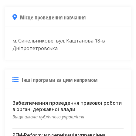
Місце проведення навчання
м. Синельникове, вул. Каштанова 18-в
Дніпропетровська
Інші програми за цим напрямом
Забезпечення проведення правової роботи
в органі державної влади
Вища школа публічного управління
PFM-Reform: модернізація управління