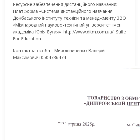
Ресурсне забезпечення дистанційного навчання:
Платформа «Система дистанційного навчання
Донбаського інституту техніки та менеджменту ЗВО
«Міжнародний науково-технічний університет імені
академіка Юрія Бугая» http://www.ditm.com.ua/, Suite
For Education
Контактна особа - Мирошниченко Валерій
Максимович 0504736474