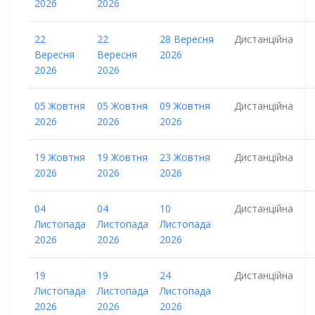
2026
2026
22
22
28 Вересня
Дистанційна
Вересня
Вересня
2026
2026
2026
05 Жовтня
05 Жовтня
09 Жовтня
Дистанційна
2026
2026
2026
19 Жовтня
19 Жовтня
23 Жовтня
Дистанційна
2026
2026
2026
04
04
10
Дистанційна
Листопада
Листопада
Листопада
2026
2026
2026
19
19
24
Дистанційна
Листопада
Листопада
Листопада
2026
2026
2026