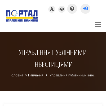
УПРАВЛІННЯ ПУБЛІЧНИМИ
ІНВЕСТИЦІЯМИ
Головна
Навчання
Управління публічними інвестиціями