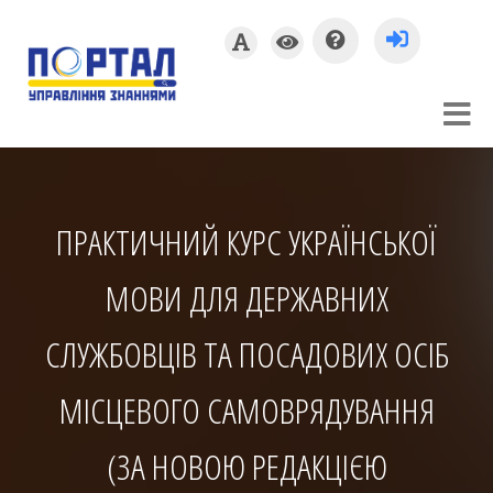
ПРАКТИЧНИЙ КУРС УКРАЇНСЬКОЇ
МОВИ ДЛЯ ДЕРЖАВНИХ
СЛУЖБОВЦІВ ТА ПОСАДОВИХ ОСІБ
МІСЦЕВОГО САМОВРЯДУВАННЯ
(ЗА НОВОЮ РЕДАКЦІЄЮ