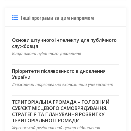
Інші програми за цим напрямом
Основи штучного інтелекту для публічного
службовця
Вища школа публічного управління
Пріоритети післявоєнного відновлення
України
Державний торговельно-економічний університет
ТЕРИТОРІАЛЬНА ГРОМАДА – ГОЛОВНИЙ
СУБ'ЄКТ МІСЦЕВОГО САМОВРЯДУВАННЯ.
СТРАТЕГІЯ ТА ПЛАНУВАННЯ РОЗВИТКУ
ТЕРИТОРІАЛЬНОЇ ГРОМАДИ
Херсонський регіональний центр підвищення