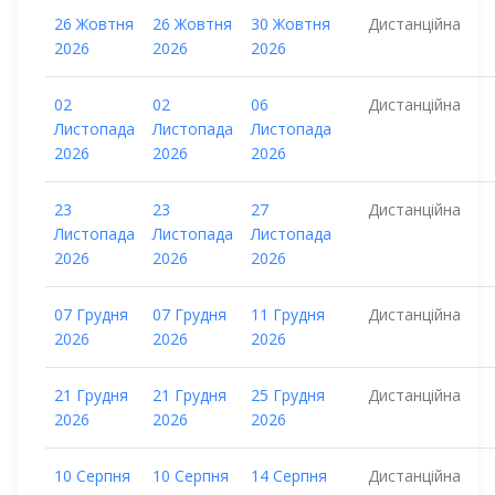
26 Жовтня
26 Жовтня
30 Жовтня
Дистанційна
2026
2026
2026
02
02
06
Дистанційна
Листопада
Листопада
Листопада
2026
2026
2026
23
23
27
Дистанційна
Листопада
Листопада
Листопада
2026
2026
2026
07 Грудня
07 Грудня
11 Грудня
Дистанційна
2026
2026
2026
21 Грудня
21 Грудня
25 Грудня
Дистанційна
2026
2026
2026
10 Серпня
10 Серпня
14 Серпня
Дистанційна