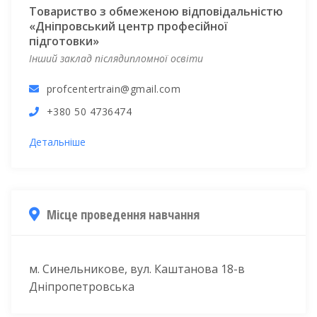
Товариство з обмеженою відповідальністю
«Дніпровський центр професійної
підготовки»
Інший заклад післядипломної освіти
profcentertrain@gmail.com
+380 50 4736474
Детальніше
Місце проведення навчання
м. Синельникове, вул. Каштанова 18-в
Дніпропетровська