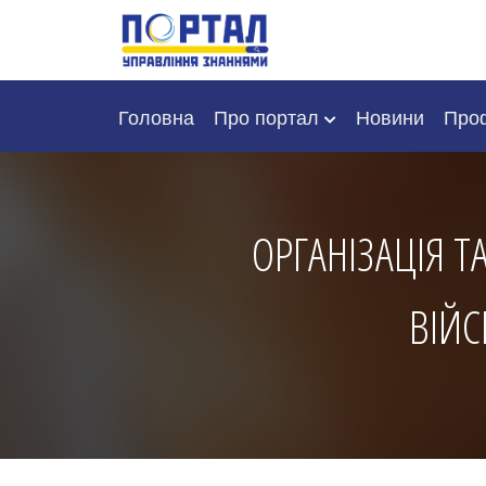
Головна
Про портал
Новини
Проф
ОРГАНІЗАЦІЯ Т
ВІЙС