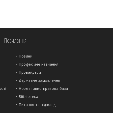
Посилання
Новини
Професійне навчання
Провайдери
Державне замовлення
ості
Нормативно-правова база
Бібліотека
Питання та відповіді