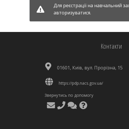
Для реєстрації на навчальний за
авторизуватися.
Контакти
01601, Київ, вул. Прорізна, 15
https://pdp.nacs.gov.ua/
Звернутись по допомогу