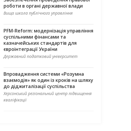
роботи в органі державної влади
Вища школа публічного управління
PFM-Reform: модернізація управління
суспільними фінансами та
казначейських стандартів для
євроінтеграції України
Державний податковий університет
Впровадження системи «Розумна
взаємодія» як один із кроків на шляху
до діджиталізації суспільства
Херсонський регіональний центр підвищення
кваліфікації