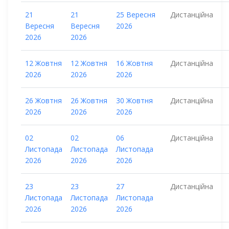
21
21
25 Вересня
Дистанційна
Вересня
Вересня
2026
2026
2026
12 Жовтня
12 Жовтня
16 Жовтня
Дистанційна
2026
2026
2026
26 Жовтня
26 Жовтня
30 Жовтня
Дистанційна
2026
2026
2026
02
02
06
Дистанційна
Листопада
Листопада
Листопада
2026
2026
2026
23
23
27
Дистанційна
Листопада
Листопада
Листопада
2026
2026
2026