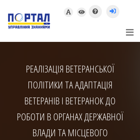
РЕАЛІЗАЦІЯ ВЕТЕРАНСЬКОЇ
ПОЛІТИКИ ТА АДАПТАЦІЯ
ВЕТЕРАНІВ І ВЕТЕРАНОК ДО
РОБОТИ В ОРГАНАХ ДЕРЖАВНОЇ
ВЛАДИ ТА МІСЦЕВОГО