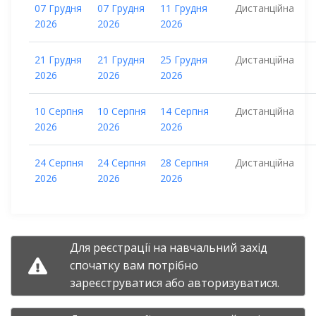
07 Грудня
07 Грудня
11 Грудня
Дистанційна
2026
2026
2026
21 Грудня
21 Грудня
25 Грудня
Дистанційна
2026
2026
2026
10 Серпня
10 Серпня
14 Серпня
Дистанційна
2026
2026
2026
24 Серпня
24 Серпня
28 Серпня
Дистанційна
2026
2026
2026
Для реєстрації на навчальний захід
спочатку вам потрібно
зареєструватися
або
авторизуватися.