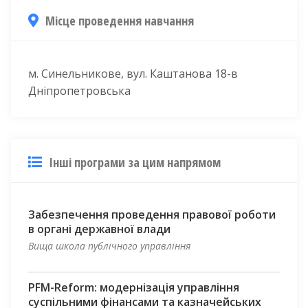
Місце проведення навчання
м. Синельникове, вул. Каштанова 18-в
Дніпропетровська
Інші програми за цим напрямом
Забезпечення проведення правової роботи
в органі державної влади
Вища школа публічного управління
PFM-Reform: модернізація управління
суспільними фінансами та казначейських