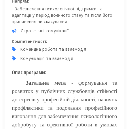
Напрям:
Забезпечення психологічної підтримки та
адаптації у період воєнного стану та після його
припинення чи скасування
Стратегічні комунікації
Компетентності:
Командна робота та взаємодія
Комунікація та взаємодія
Опис програми:
Загальна мета
- формування та
розвиток у публічних службовців стійкості
до стресів у професійній діяльності, навичок
профілактики та подолання професійного
вигорання для забезпечення психологічного
добробуту та ефективної роботи в умовах