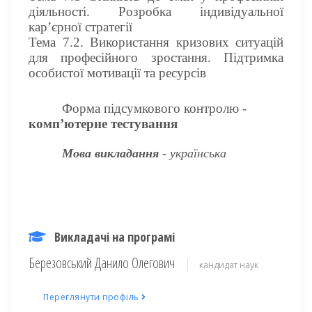
діяльності. Розробка індивідуальної
кар’єрної стратегії
Тема 7.2. Використання кризових ситуацій
для професійного зростання. Підтримка
особистої мотивації та ресурсів
Форма підсумкового контролю -
комп’ютерне тестування
Мова викладання
- українська
Викладачі на програмі
Березовський Данило Олегович
кандидат наук
Переглянути профіль