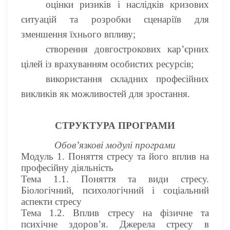
оцінки ризиків і наслідків кризових
ситуацій та розробки сценаріїв для
зменшення їхнього впливу;
створення довгострокових кар’єрних
цілей із врахуванням особистих ресурсів;
використання складних професійних
викликів як можливостей для зростання.
СТРУКТУРА ПРОГРАМИ
Обов’язкові модулі програми
Модуль 1. Поняття стресу та його вплив на
професійну діяльність
Тема 1.1. Поняття та види стресу.
Біологічний, психологічний і соціальний
аспекти стресу
Тема 1.2. Вплив стресу на фізичне та
психічне здоров’я. Джерела стресу в