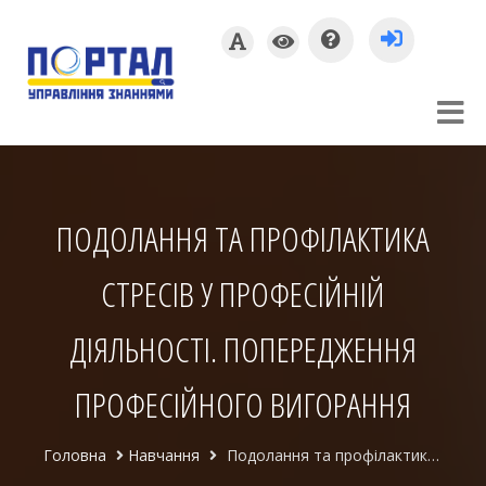
ПОДОЛАННЯ ТА ПРОФІЛАКТИКА
СТРЕСІВ У ПРОФЕСІЙНІЙ
ДІЯЛЬНОСТІ. ПОПЕРЕДЖЕННЯ
ПРОФЕСІЙНОГО ВИГОРАННЯ
Головна
Навчання
Подолання та профілактика стресів у професійній діяльності. Попередження професійного вигорання