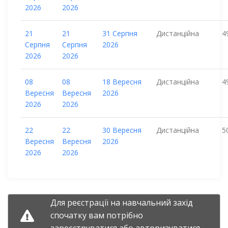
2026
2026
21
21
31 Серпня
Дистанційна
4
Серпня
Серпня
2026
2026
2026
08
08
18 Вересня
Дистанційна
4
Вересня
Вересня
2026
2026
2026
22
22
30 Вересня
Дистанційна
5
Вересня
Вересня
2026
2026
2026
Для реєстрації на навчальний захід
спочатку вам потрібно