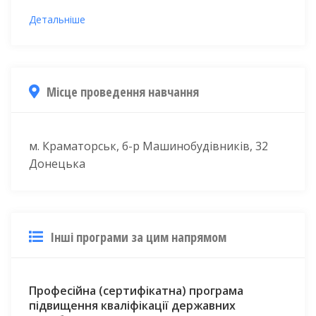
Детальніше
Місце проведення навчання
м. Краматорськ, б-р Машинобудівників, 32
Донецька
Інші програми за цим напрямом
Професійна (сертифікатна) програма
підвищення кваліфікації державних