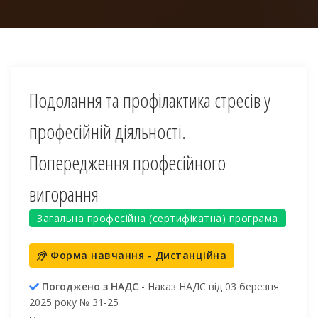
Подолання та профілактика стресів у
професійній діяльності.
Попередження професійного
вигорання
Загальна професійна (сертифікатна) програма
Форма навчання - Дистанційна
Погоджено з НАДС
- Наказ НАДС від 03 березня
2025 року № 31-25