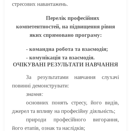
стресових навантажень.
Перелік професійних
компетентностей, на підвищення рівня
яких спрямовано програму:
- командна робота та взаємодія;
- комунікація та взаємодія.
ОЧІКУВАНІ РЕЗУЛЬТАТИ НАВЧАННЯ
За результатами навчання слухачі
повинні демонструвати:
знання:
основних понять стресу, його видів,
джерел та впливу на професійну діяльність;
природи професійного вигорання,
його етапів, ознак та наслідків;