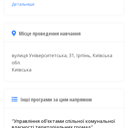
Детальніше
Місце проведення навчання
вулиця Університетська, 31, Ірпінь, Київська
обл.
Київська
Інші програми за цим напрямом
″Управління об’єктами спільної комунальної
власності територіальних громад″