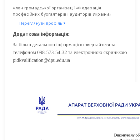
член громадської організації «Федерація
професійних бухгалтерів і аудиторів України»
Переглянути профіль
Додаткова інформація:
За більш детальною інформацією звертайтеся за
телефоном 098-573-54-32 та електронною скринькою
pidkvalification@dpu.edu.ua