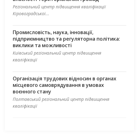
Регіональний центр підвищення кваліфікації
Кіровоградської...
Промисловість, наука, інновації,
підприємництво та регуляторна політика:
виклики та можливості
Київський регіональний центр підвищення
кваліфікації
Організація трудових відносин в органах
місцевого самоврядування в умовах
воєнного стану
Полтавський регіональний центр підвищення
кваліфікації