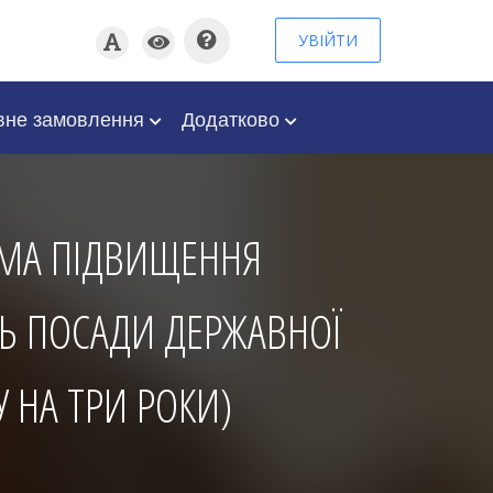
УВІЙТИ
вне замовлення
Додатково
АМА ПІДВИЩЕННЯ
ТЬ ПОСАДИ ДЕРЖАВНОЇ
У НА ТРИ РОКИ)