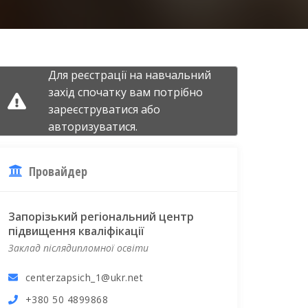
Для реєстрації на навчальний
захід спочатку вам потрібно
зареєструватися
або
авторизуватися.
Провайдер
Запорізький регіональний центр
підвищення кваліфікації
Заклад післядипломної освіти
centerzapsich_1@ukr.net
+380 50 4899868