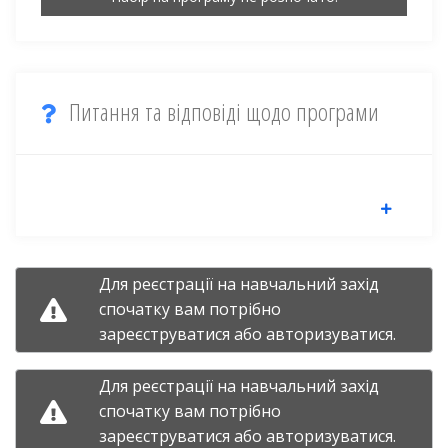
Питання та відповіді щодо програми
Для реєстрації на навчальний захід
спочатку вам потрібно
зареєструватися
або
авторизуватися.
Для реєстрації на навчальний захід
спочатку вам потрібно
зареєструватися
або
авторизуватися.