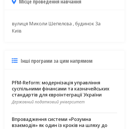
Місце проведення навчання
вулиця Миколи Шепелєва , будинок 3а
Київ
Інші програми за цим напрямом
PFM-Reform: модернізація управління
суспільними фінансами та казначейських
стандартів для євроінтеграції України
Державний податковий університет
Впровадження системи «Розумна
взаємодія» як один із кроків на шляху до