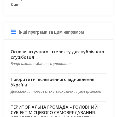
Київ
Інші програми за цим напрямом
Основи штучного інтелекту для публічного
службовця
Вища школа публічного управління
Пріоритети післявоєнного відновлення
України
Державний торговельно-економічний університет
ТЕРИТОРІАЛЬНА ГРОМАДА – ГОЛОВНИЙ
СУБ'ЄКТ МІСЦЕВОГО САМОВРЯДУВАННЯ.