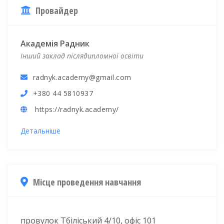
Провайдер
Академія Радник
Інший заклад післядипломної освіти
radnyk.academy@gmail.com
+380 44 5810937
https://radnyk.academy/
Детальніше
Місце проведення навчання
провулок Тбіліський 4/10, офіс 101