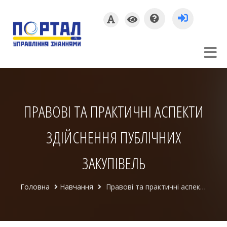
ПРАВОВІ ТА ПРАКТИЧНІ АСПЕКТИ
ЗДІЙСНЕННЯ ПУБЛІЧНИХ
ЗАКУПІВЕЛЬ
Головна
Навчання
Правові та практичні аспекти здійснення публічних закупівель