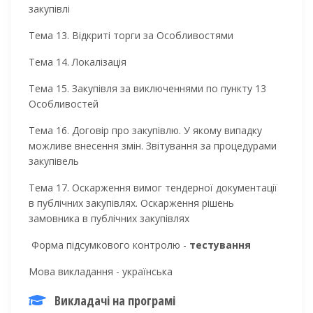
закупівлі
Тема 13. Відкриті торги за Особливостями
Тема 14. Локалізація
Тема 15. Закупівля за виключеннями по пункту 13
Особливостей
Тема 16. Договір про закупівлю. У якому випадку
можливе внесення змін. Звітування за процедурами
закупівель
Тема 17. Оскарження вимог тендерної документації
в публічних закупівлях. Оскарження рішень
замовника в публічних закупівлях
Форма підсумкового контролю -
тестування
Мова викладання - українська
Викладачі на програмі