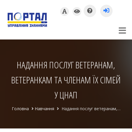
НАДАННЯ ПОСЛУГ ВЕТЕРАНАМ,
ВЕТЕРАНКАМ ТА ЧЛЕНАМ ЇХ СІМЕЙ
У ЦНАП
Головна
Навчання
Надання послуг ветеранам, ветеранкам та членам їх сімей у ЦНАП