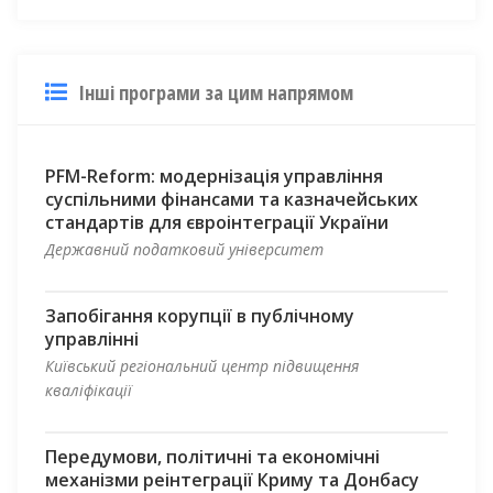
Інші програми за цим напрямом
PFM-Reform: модернізація управління
суспільними фінансами та казначейських
стандартів для євроінтеграції України
Державний податковий університет
Запобігання корупції в публічному
управлінні
Київський регіональний центр підвищення
кваліфікації
Передумови, політичні та економічні
механізми реінтеграції Криму та Донбасу