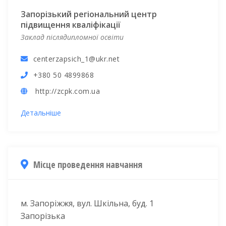
Запорізький регіональний центр
підвищення кваліфікації
Заклад післядипломної освіти
centerzapsich_1@ukr.net
+380 50 4899868
http://zcpk.com.ua
Детальніше
Місце проведення навчання
м. Запоріжжя, вул. Шкільна, буд. 1
Запорізька