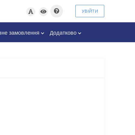
УВІЙТИ
вне замовлення
Додатково