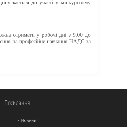
допускається до участі у конкурсному
ожна отримати у робочі дні з 9.00 до
влення на професійне навчання НАДС за
Посилання
Новини