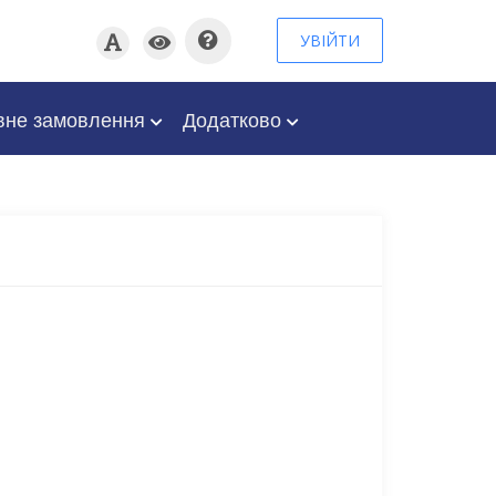
УВІЙТИ
вне замовлення
Додатково