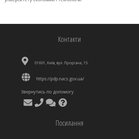
Контакти
01601, Київ, вул. Прорізна, 15
https://pdp.nacs.gov.ua/
Звернутись по допомогу
Посилання