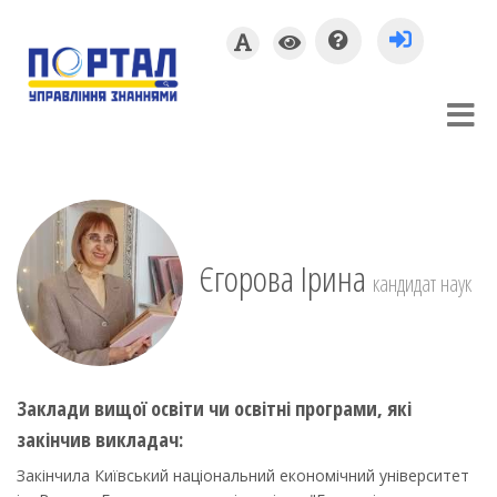
Єгорова Ірина
кандидат наук
Заклади вищої освіти чи освітні програми, які
закінчив викладач:
Закінчила Київський національний економічний університет