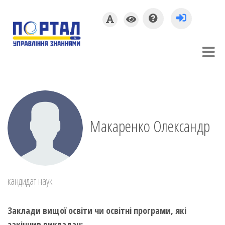
Макаренко Олександр
кандидат наук
Заклади вищої освіти чи освітні програми, які
закінчив викладач: