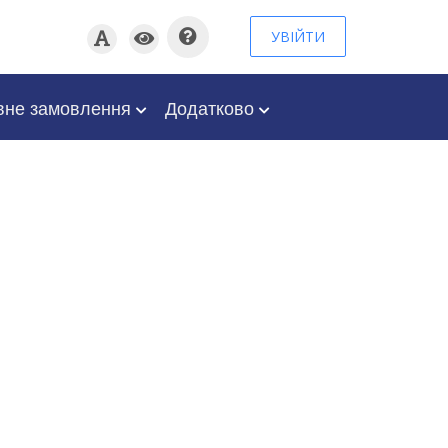
УВІЙТИ
вне замовлення
Додатково