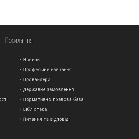
Посилання
Новини
Професійне навчання
Провайдери
Державне замовлення
ості
Нормативно-правова база
Бібліотека
Питання та відповіді