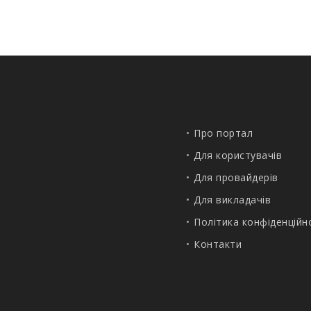
Про портал
Для користувачів
Для провайдерів
Для викладачів
Політика конфіденційн
Контакти