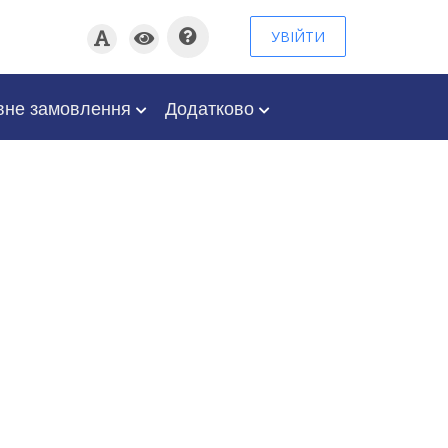
УВІЙТИ
вне замовлення
Додатково