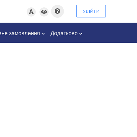
УВІЙТИ
вне замовлення
Додатково