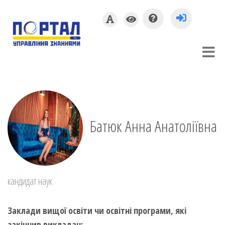
Батюк Анна Анатоліївна
кандидат наук
Заклади вищої освіти чи освітні програми, які
закінчив викладач: