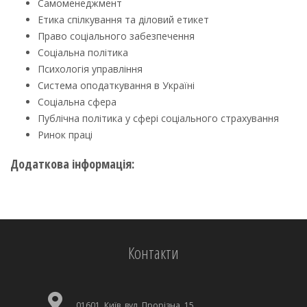
Самоменеджмент
Етика спілкування та діловий етикет
Право соціального забезпечення
Соціальна політика
Психологія управління
Система оподаткування в Україні
Соціальна сфера
Публічна політика у сфері соціального страхування
Ринок праці
Додаткова інформація:
Контакти
01601, Київ, вул. Прорізна, 15