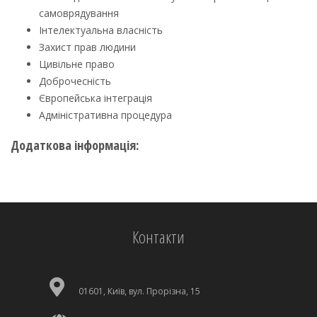
самоврядування
Інтелектуальна власність
Захист прав людини
Цивільне право
Доброчесність
Європейська інтеграція
Адміністративна процедура
Додаткова інформація:
Контакти
01601, Київ, вул. Прорізна, 15