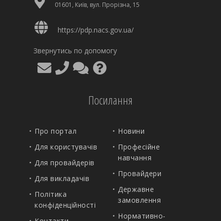
01601, Київ, вул. Прорізна, 15
https://pdp.nacs.gov.ua/
Звернутись по допомогу
Посилання
Про портал
Новини
Для користувачів
Професійне
навчання
Для провайдерів
Провайдери
Для викладачів
Державне
Політика
замовлення
конфіденційності
Нормативно-
Контакти