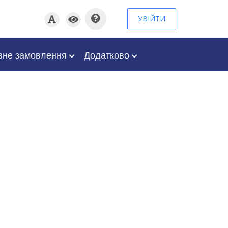
УВІЙТИ
вне замовлення
Додатково