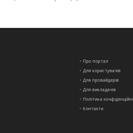
Про портал
Для користувачів
Для провайдерів
Для викладачів
Політика конфіденційн
Контакти