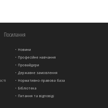
Посилання
Новини
Професійне навчання
Провайдери
Державне замовлення
ості
Нормативно-правова база
Бібліотека
Питання та відповіді