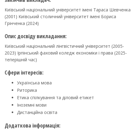
Київський національний університет імені Тараса Шевченка
(2001) Київський столичний університет імені Бориса
Грінченка (2024)
Опис досвіду викладання:
Київський національний лінгвістичний університет (2005-
2023) Ірпінський фаховий коледж економіки і права (2025-
теперішній час)
Сфери інтересів:
Українська мова
Риторика
Етика спілкування та діловий етикет
Іноземні мови
Дистанційна освіта
Додаткова інформація: