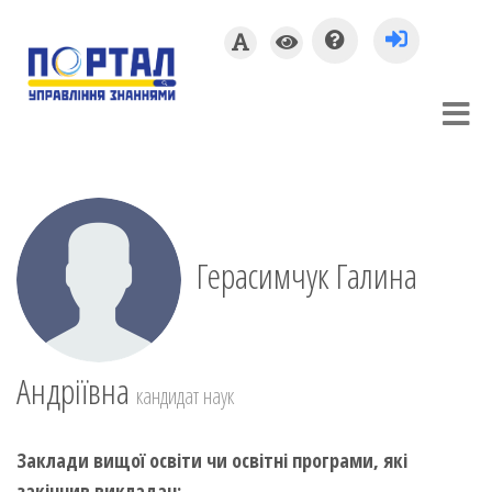
Герасимчук Галина
Андріївна
кандидат наук
Заклади вищої освіти чи освітні програми, які
закінчив викладач: