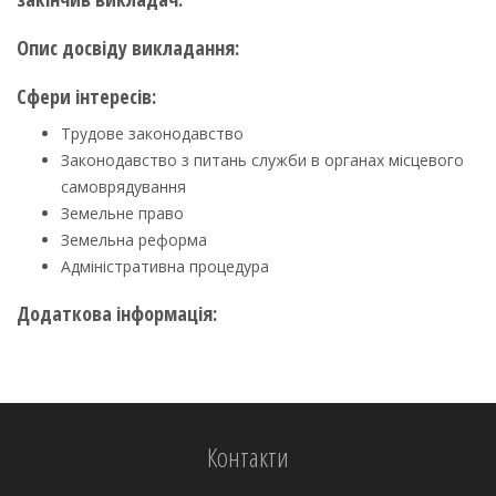
Опис досвіду викладання:
Сфери інтересів:
Трудове законодавство
Законодавство з питань служби в органах місцевого
самоврядування
Земельне право
Земельна реформа
Адміністративна процедура
Додаткова інформація:
Контакти