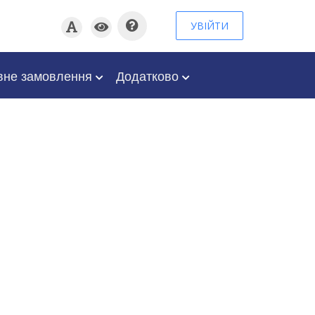
УВІЙТИ
вне замовлення
Додатково