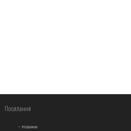
Посилання
Новини