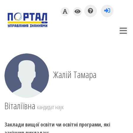
Жалій Тамара
Віталіївна
кандидат наук
Заклади вищої освіти чи освітні програми, які
закінчив викладач: