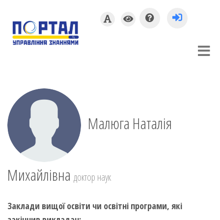
Малюга Наталія
Михайлівна
доктор наук
Заклади вищої освіти чи освітні програми, які
закінчив викладач: