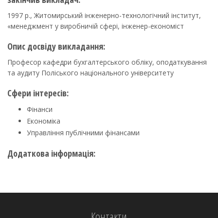
1997 р., Житомирський інженерно-технологічний інститут,
«менеджмент у виробничій сфері, інженер-економіст
Опис досвіду викладання:
Професор кафедри бухгалтерського обліку, оподаткування
та аудиту Поліського національного університету
Сфери інтересів:
Фінанси
Економіка
Управління публічними фінансами
Додаткова інформація:
Контакти