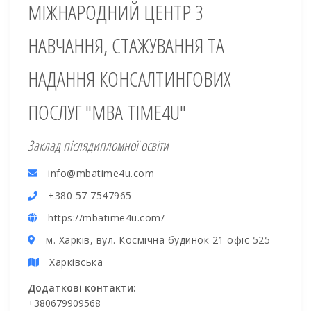
МІЖНАРОДНИЙ ЦЕНТР З
НАВЧАННЯ, СТАЖУВАННЯ ТА
НАДАННЯ КОНСАЛТИНГОВИХ
ПОСЛУГ "MBA TIME4U"
Заклад післядипломної освіти
info@mbatime4u.com
+380 57 7547965
https://mbatime4u.com/
м. Харків, вул. Космічна будинок 21 офіс 525
Харківська
Додаткові контакти:
+380679909568