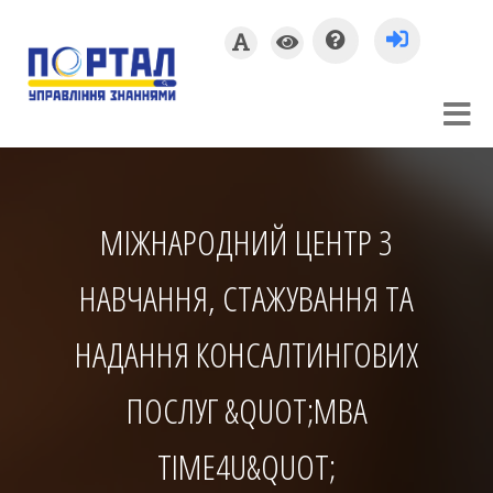
МІЖНАРОДНИЙ ЦЕНТР З
НАВЧАННЯ, СТАЖУВАННЯ ТА
НАДАННЯ КОНСАЛТИНГОВИХ
ПОСЛУГ &QUOT;MBA
TIME4U&QUOT;