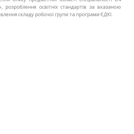
», розроблення освітніх стандартів за вказаною
овлення складу робочої групи та програми ЄДКІ.