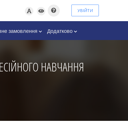
УВІЙТИ
вне замовлення
Додатково
ФЕСІЙНОГО НАВЧАННЯ