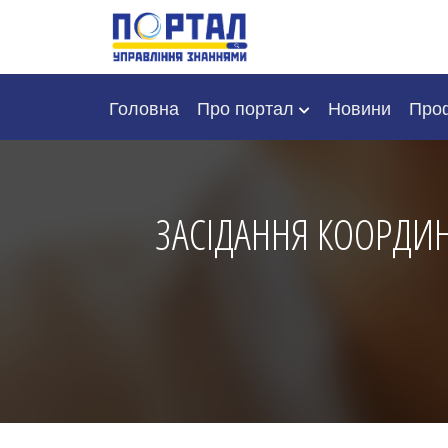
Головна
Про портал
Новини
Проф
ЗАСІДАННЯ КООРДИН