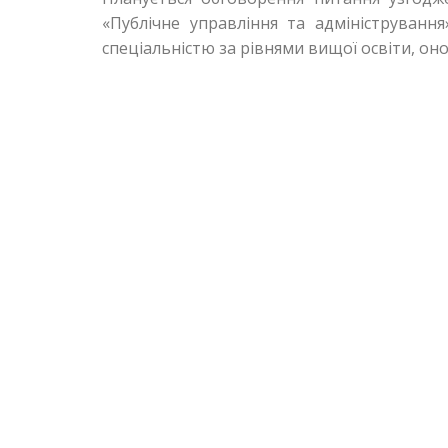
«Публічне управління та адміністрування
спеціальністю за рівнями вищої освіти, он