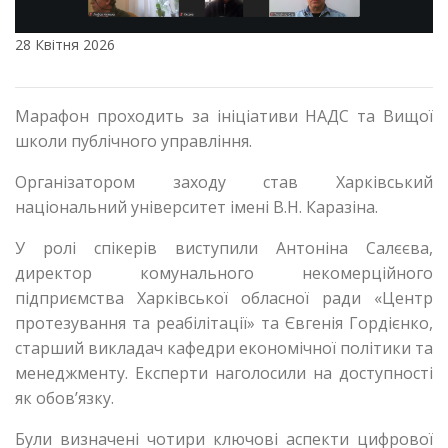
28 Квітня 2026
Марафон проходить за ініціативи НАДС та Вищої
школи публічного управління.
Організатором заходу став Харківський
національний університет імені В.Н. Каразіна.
У ролі спікерів виступили Антоніна Салєєва,
директор комунального некомерційного
підприємства Харківської обласної ради «Центр
протезування та реабілітації» та Євгенія Гордієнко,
старший викладач кафедри економічної політики та
менеджменту. Експерти наголосили на доступності
як обов’язку.
Були визначені чотири ключові аспекти цифрової