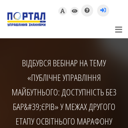
ВІДБУВСЯ ВЕБІНАР НА ТЕМУ
«ПУБЛІЧНЕ УПРАВЛІННЯ
МАЙБУТНЬОГО: ДОСТУПНІСТЬ БЕЗ
БАР&#39;ЄРІВ» У МЕЖАХ ДРУГОГО
ЕТАПУ ОСВІТНЬОГО МАРАФОНУ