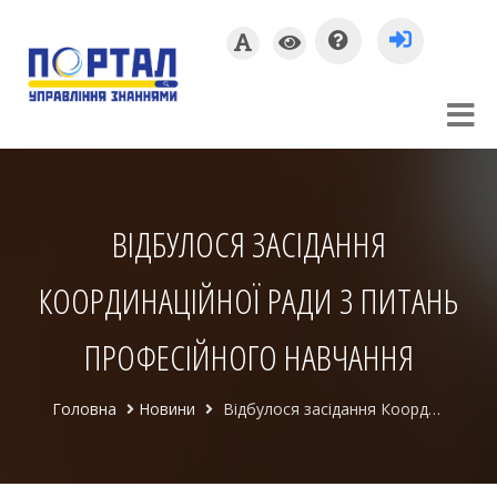
ВІДБУЛОСЯ ЗАСІДАННЯ
КООРДИНАЦІЙНОЇ РАДИ З ПИТАНЬ
ПРОФЕСІЙНОГО НАВЧАННЯ
Головна
Новини
Відбулося засідання Координаційної ради з питань професійного навчання