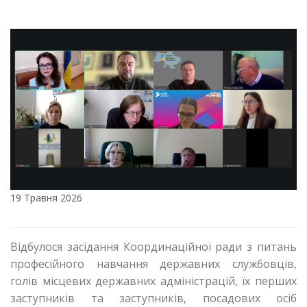
19 Травня 2026
Відбулося засідання Координаційної ради з питань
професійного навчання державних службовців,
голів місцевих державних адміністрацій, їх перших
заступників та заступників, посадових осіб