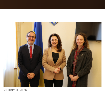
20 Квітня 2026