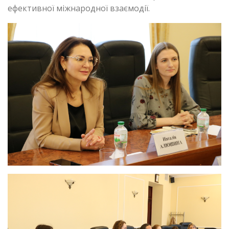
ефективної міжнародної взаємодії.