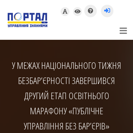
У МЕЖАХ НАЦІОНАЛЬНОГО ТИЖНЯ
БЕЗБАР’ЄРНОСТІ ЗАВЕРШИВСЯ
ДРУГИЙ ЕТАП ОСВІТНЬОГО
МАРАФОНУ «ПУБЛІЧНЕ
УПРАВЛІННЯ БЕЗ БАР’ЄРІВ»