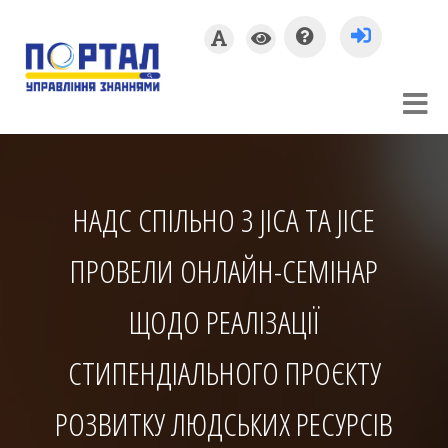
НАДС СПІЛЬНО З JICA ТА JICE
ПРОВЕЛИ ОНЛАЙН-СЕМІНАР
ЩОДО РЕАЛІЗАЦІЇ
СТИПЕНДІАЛЬНОГО ПРОЄКТУ
РОЗВИТКУ ЛЮДСЬКИХ РЕСУРСІВ