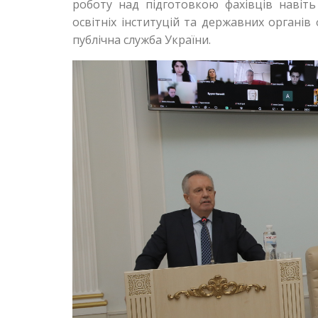
роботу над підготовкою фахівців навіть 
освітніх інституцій та державних органів 
публічна служба України.