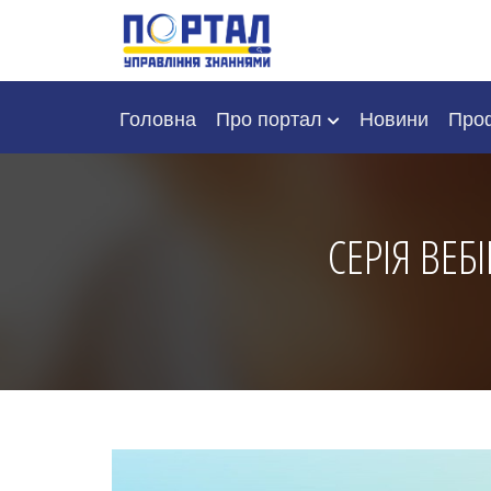
Головна
Про портал
Новини
Проф
CЕРІЯ ВЕБ